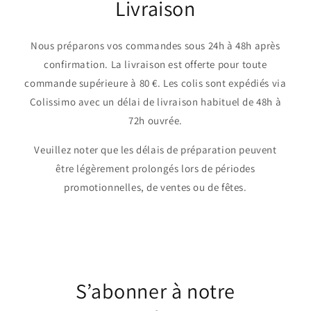
Livraison
Nous préparons vos commandes sous 24h à 48h après
confirmation. La livraison est offerte pour toute
commande supérieure à 80 €. Les colis sont expédiés via
Colissimo avec un délai de livraison habituel de 48h à
72h ouvrée.
Veuillez noter que les délais de préparation peuvent
être légèrement prolongés lors de périodes
promotionnelles, de ventes ou de fêtes.
S’abonner à notre