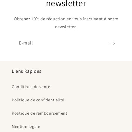
newsletter
Obtenez 10% de réduction en vous inscrivant à notre
newsletter.
E-mail
Liens Rapides
Conditions de vente
Politique de confidentialité
Politique de remboursement
Mention légale