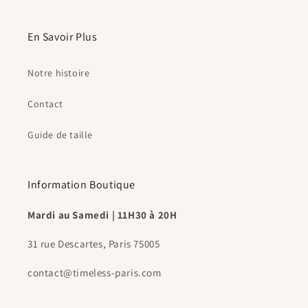
En Savoir Plus
Notre histoire
Contact
Guide de taille
Information Boutique
Mardi au Samedi | 11H30 à 20H
31 rue Descartes, Paris 75005
contact@timeless-paris.com