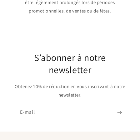
être légèrement prolongés lors de périodes
promotionnelles, de ventes ou de fêtes.
S’abonner à notre
newsletter
Obtenez 10% de réduction en vous inscrivant à notre
newsletter.
E-mail