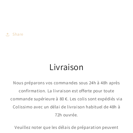
Share
Livraison
Nous préparons vos commandes sous 24h à 48h après
confirmation. La livraison est offerte pour toute
commande supérieure à 80 €. Les colis sont expédiés via
Colissimo avec un délai de livraison habituel de 48h à
72h ouvrée.
Veuillez noter que les délais de préparation peuvent