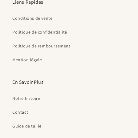
Liens Rapides
Conditions de vente
Politique de confidentialité
Politique de remboursement
Mention légale
En Savoir Plus
Notre histoire
Contact
Guide de taille