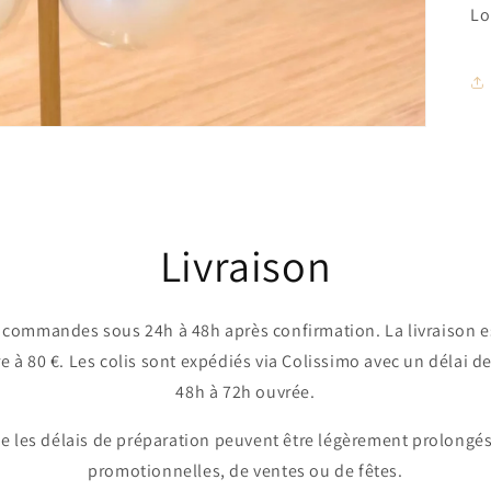
Lo
Livraison
commandes sous 24h à 48h après confirmation. La livraison es
 80 €. Les colis sont expédiés via Colissimo avec un délai de
48h à 72h ouvrée.
ue les délais de préparation peuvent être légèrement prolongés
promotionnelles, de ventes ou de fêtes.