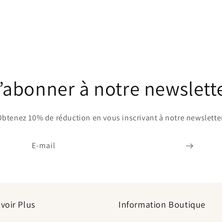
’abonner à notre newslett
btenez 10% de réduction en vous inscrivant à notre newslette
E-mail
voir Plus
Information Boutique