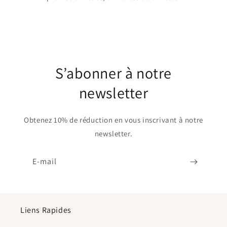
S’abonner à notre
newsletter
Obtenez 10% de réduction en vous inscrivant à notre
newsletter.
E-mail
Liens Rapides