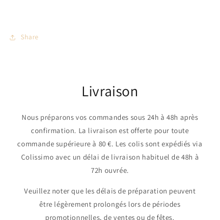
Share
Livraison
Nous préparons vos commandes sous 24h à 48h après
confirmation. La livraison est offerte pour toute
commande supérieure à 80 €. Les colis sont expédiés via
Colissimo avec un délai de livraison habituel de 48h à
72h ouvrée.
Veuillez noter que les délais de préparation peuvent
être légèrement prolongés lors de périodes
promotionnelles, de ventes ou de fêtes.