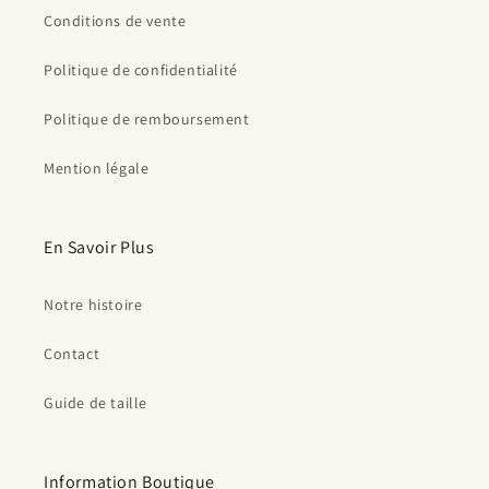
Conditions de vente
Politique de confidentialité
Politique de remboursement
Mention légale
En Savoir Plus
Notre histoire
Contact
Guide de taille
Information Boutique