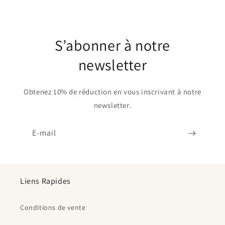
S’abonner à notre
newsletter
Obtenez 10% de réduction en vous inscrivant à notre
newsletter.
E-mail
Liens Rapides
Conditions de vente