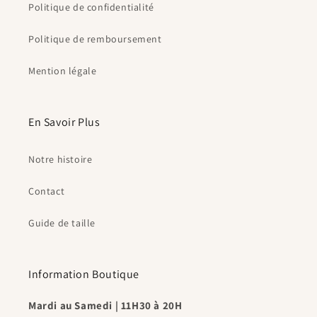
Politique de confidentialité
Politique de remboursement
Mention légale
En Savoir Plus
Notre histoire
Contact
Guide de taille
Information Boutique
Mardi au Samedi | 11H30 à 20H