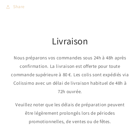
Share
Livraison
Nous préparons vos commandes sous 24h à 48h après
confirmation. La livraison est offerte pour toute
commande supérieure à 80 €. Les colis sont expédiés via
Colissimo avec un délai de livraison habituel de 48h à
72h ouvrée.
Veuillez noter que les délais de préparation peuvent
être légèrement prolongés lors de périodes
promotionnelles, de ventes ou de fêtes.