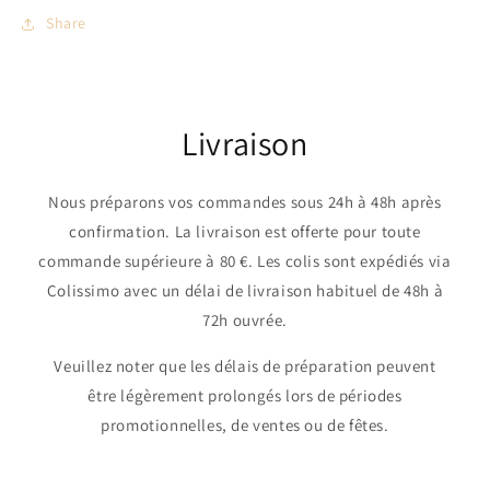
Share
Livraison
Nous préparons vos commandes sous 24h à 48h après
confirmation. La livraison est offerte pour toute
commande supérieure à 80 €. Les colis sont expédiés via
Colissimo avec un délai de livraison habituel de 48h à
72h ouvrée.
Veuillez noter que les délais de préparation peuvent
être légèrement prolongés lors de périodes
promotionnelles, de ventes ou de fêtes.