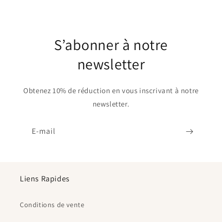
S’abonner à notre
newsletter
Obtenez 10% de réduction en vous inscrivant à notre
newsletter.
E-mail
Liens Rapides
Conditions de vente