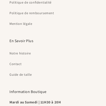
Politique de confidentialité
Politique de remboursement
Mention légale
En Savoir Plus
Notre histoire
Contact
Guide de taille
Information Boutique
Mardi au Samedi | 11H30 à 20H