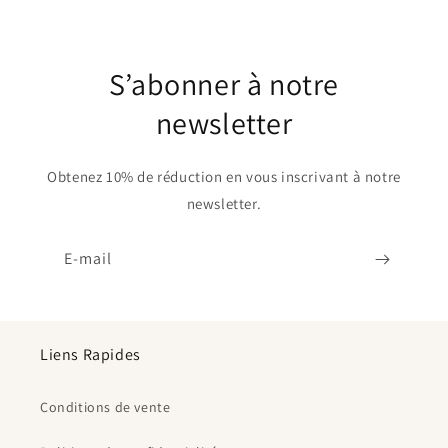
S’abonner à notre
newsletter
Obtenez 10% de réduction en vous inscrivant à notre
newsletter.
E-mail
Liens Rapides
Conditions de vente