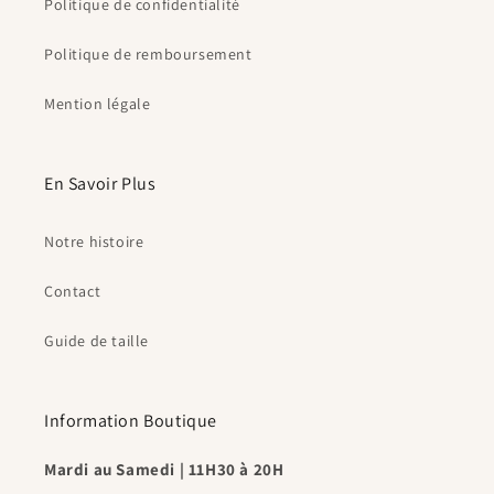
Politique de confidentialité
Politique de remboursement
Mention légale
En Savoir Plus
Notre histoire
Contact
Guide de taille
Information Boutique
Mardi au Samedi | 11H30 à 20H