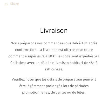
Share
Livraison
Nous préparons vos commandes sous 24h à 48h après
confirmation. La livraison est offerte pour toute
commande supérieure à 80 €. Les colis sont expédiés via
Colissimo avec un délai de livraison habituel de 48h à
72h ouvrée.
Veuillez noter que les délais de préparation peuvent
être légèrement prolongés lors de périodes
promotionnelles, de ventes ou de fêtes.