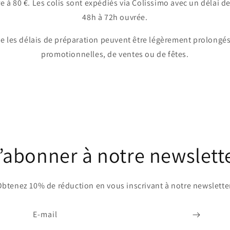
 80 €. Les colis sont expédiés via Colissimo avec un délai de
48h à 72h ouvrée.
ue les délais de préparation peuvent être légèrement prolongés
promotionnelles, de ventes ou de fêtes.
’abonner à notre newslett
btenez 10% de réduction en vous inscrivant à notre newslette
E-mail