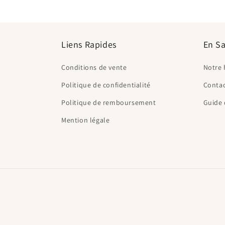
Liens Rapides
En Sa
Conditions de vente
Notre 
Politique de confidentialité
Conta
Politique de remboursement
Guide 
Mention légale