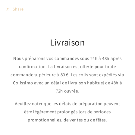
Share
Livraison
Nous préparons vos commandes sous 24h à 48h après
confirmation. La livraison est offerte pour toute
commande supérieure à 80 €. Les colis sont expédiés via
Colissimo avec un délai de livraison habituel de 48h à
72h ouvrée.
Veuillez noter que les délais de préparation peuvent
être légèrement prolongés lors de périodes
promotionnelles, de ventes ou de fêtes.