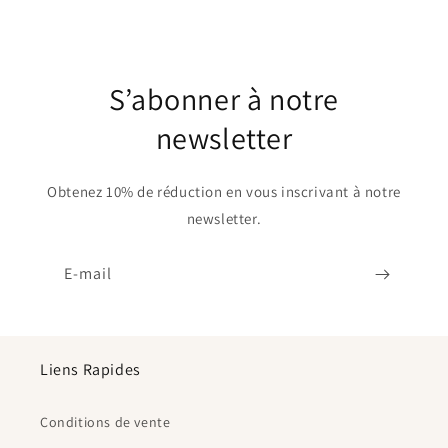
S’abonner à notre
newsletter
Obtenez 10% de réduction en vous inscrivant à notre
newsletter.
E-mail
Liens Rapides
Conditions de vente