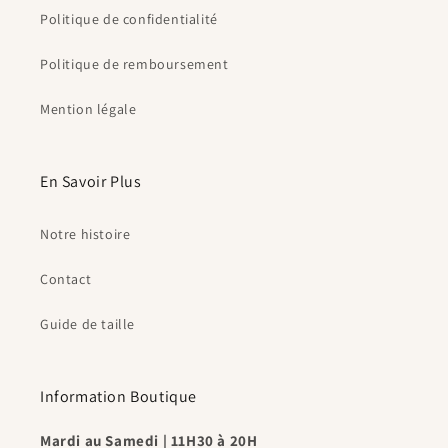
Politique de confidentialité
Politique de remboursement
Mention légale
En Savoir Plus
Notre histoire
Contact
Guide de taille
Information Boutique
Mardi au Samedi | 11H30 à 20H