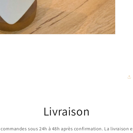
Livraison
commandes sous 24h à 48h après confirmation. La livraison es