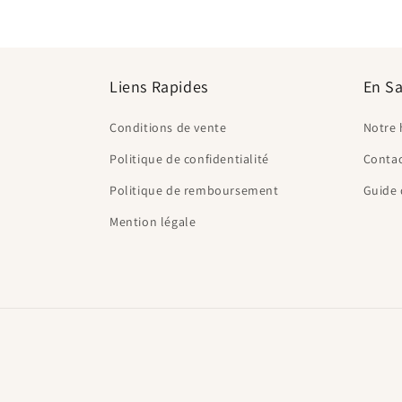
Liens Rapides
En Sa
Conditions de vente
Notre 
Politique de confidentialité
Conta
Politique de remboursement
Guide 
Mention légale