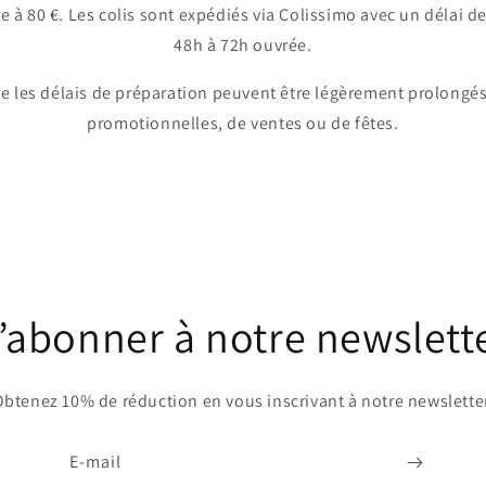
 80 €. Les colis sont expédiés via Colissimo avec un délai de
48h à 72h ouvrée.
ue les délais de préparation peuvent être légèrement prolongés
promotionnelles, de ventes ou de fêtes.
’abonner à notre newslett
btenez 10% de réduction en vous inscrivant à notre newslette
E-mail