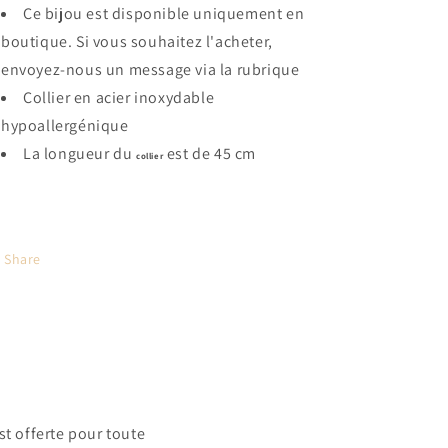
Ce bijou est disponible uniquement en
boutique. Si vous souhaitez l'acheter,
envoyez-nous un message via la rubrique
Collier en acier inoxydable
hypoallergénique
La longueur du
est de 45 cm
collier
Share
t offerte pour toute