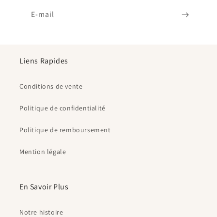
E-mail
Liens Rapides
Conditions de vente
Politique de confidentialité
Politique de remboursement
Mention légale
En Savoir Plus
Notre histoire