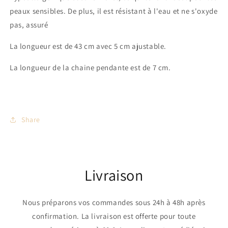
peaux sensibles. De plus, il est résistant à l'eau et ne s'oxyde
pas, assuré
La longueur est de 43 cm avec 5 cm ajustable.
La longueur de la chaine pendante est de 7 cm.
Share
Livraison
Nous préparons vos commandes sous 24h à 48h après
confirmation. La livraison est offerte pour toute