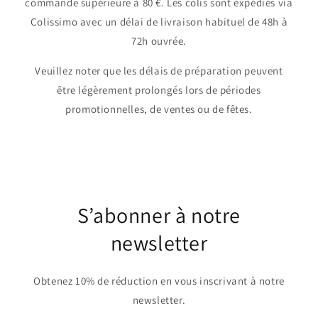
commande supérieure à 80 €. Les colis sont expédiés via
Colissimo avec un délai de livraison habituel de 48h à
72h ouvrée.
Veuillez noter que les délais de préparation peuvent
être légèrement prolongés lors de périodes
promotionnelles, de ventes ou de fêtes.
S’abonner à notre
newsletter
Obtenez 10% de réduction en vous inscrivant à notre
newsletter.