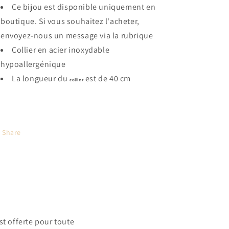
Ce bijou est disponible uniquement en
boutique. Si vous souhaitez l'acheter,
envoyez-nous un message via la rubrique
Collier en acier inoxydable
hypoallergénique
La longueur du
est de 40 cm
collier
Share
t offerte pour toute