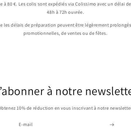
 80 €. Les colis sont expédiés via Colissimo avec un délai de
48h à 72h ouvrée.
ue les délais de préparation peuvent être légèrement prolongés
promotionnelles, de ventes ou de fêtes.
’abonner à notre newslett
btenez 10% de réduction en vous inscrivant à notre newslette
E-mail