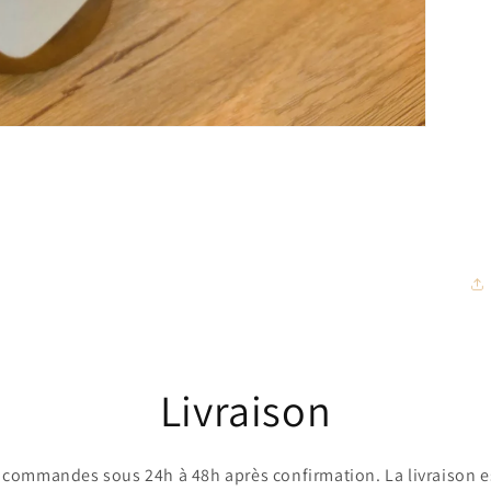
Livraison
commandes sous 24h à 48h après confirmation. La livraison es