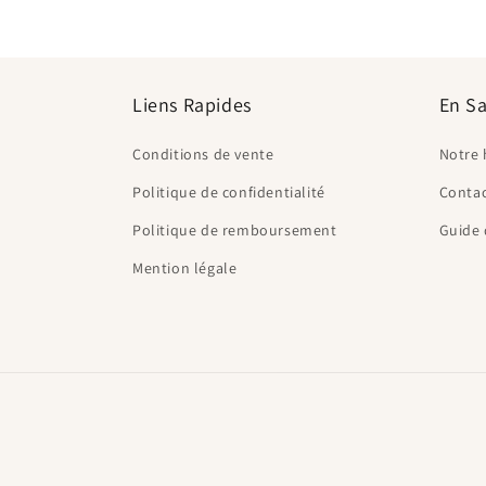
Liens Rapides
En Sa
Conditions de vente
Notre 
Politique de confidentialité
Conta
Politique de remboursement
Guide 
Mention légale