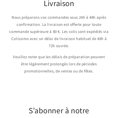
Livraison
Nous préparons vos commandes sous 24h à 48h après
confirmation. La livraison est offerte pour toute
commande supérieure à 80 €. Les colis sont expédiés via
Colissimo avec un délai de livraison habituel de 48h à
72h ouvrée.
Veuillez noter que les délais de préparation peuvent
être légèrement prolongés lors de périodes
promotionnelles, de ventes ou de fêtes.
S’abonner à notre