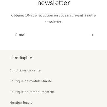
newsletter
Obtenez 10% de réduction en vous inscrivant à notre
newsletter.
E-mail
Liens Rapides
Conditions de vente
Politique de confidentialité
Politique de remboursement
Mention légale