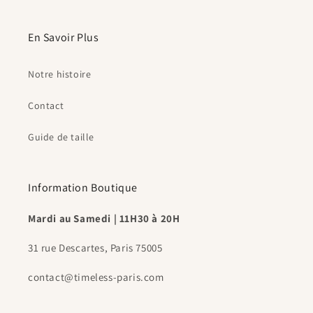
En Savoir Plus
Notre histoire
Contact
Guide de taille
Information Boutique
Mardi au Samedi | 11H30 à 20H
31 rue Descartes, Paris 75005
contact@timeless-paris.com