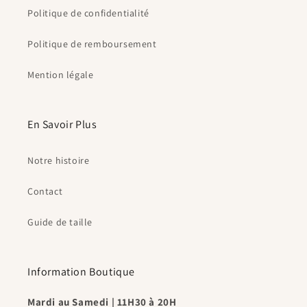
Politique de confidentialité
Politique de remboursement
Mention légale
En Savoir Plus
Notre histoire
Contact
Guide de taille
Information Boutique
Mardi au Samedi | 11H30 à 20H