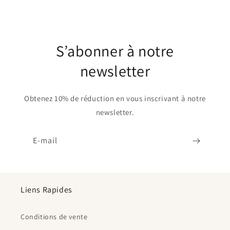
S’abonner à notre
newsletter
Obtenez 10% de réduction en vous inscrivant à notre
newsletter.
E-mail
Liens Rapides
Conditions de vente