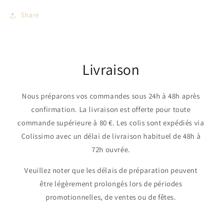
Share
Livraison
Nous préparons vos commandes sous 24h à 48h après
confirmation. La livraison est offerte pour toute
commande supérieure à 80 €. Les colis sont expédiés via
Colissimo avec un délai de livraison habituel de 48h à
72h ouvrée.
Veuillez noter que les délais de préparation peuvent
être légèrement prolongés lors de périodes
promotionnelles, de ventes ou de fêtes.