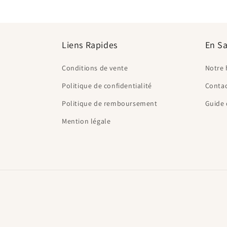
Liens Rapides
En Sa
Conditions de vente
Notre 
Politique de confidentialité
Conta
Politique de remboursement
Guide 
Mention légale