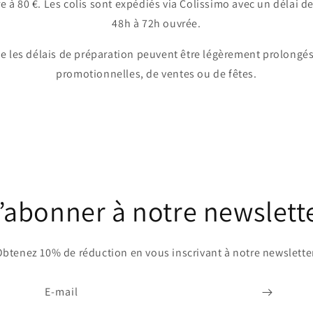
 80 €. Les colis sont expédiés via Colissimo avec un délai de
48h à 72h ouvrée.
ue les délais de préparation peuvent être légèrement prolongés
promotionnelles, de ventes ou de fêtes.
’abonner à notre newslett
btenez 10% de réduction en vous inscrivant à notre newslette
E-mail