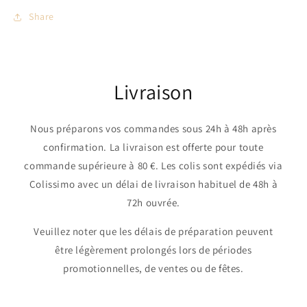
Share
Livraison
Nous préparons vos commandes sous 24h à 48h après
confirmation. La livraison est offerte pour toute
commande supérieure à 80 €. Les colis sont expédiés via
Colissimo avec un délai de livraison habituel de 48h à
72h ouvrée.
Veuillez noter que les délais de préparation peuvent
être légèrement prolongés lors de périodes
promotionnelles, de ventes ou de fêtes.