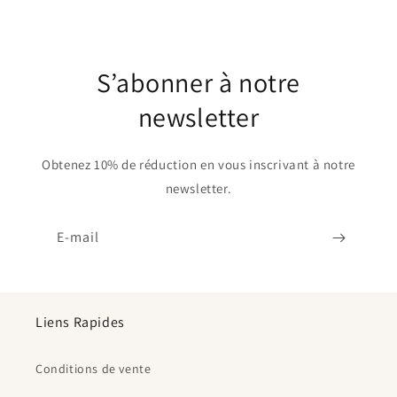
S’abonner à notre
newsletter
Obtenez 10% de réduction en vous inscrivant à notre
newsletter.
E-mail
Liens Rapides
Conditions de vente