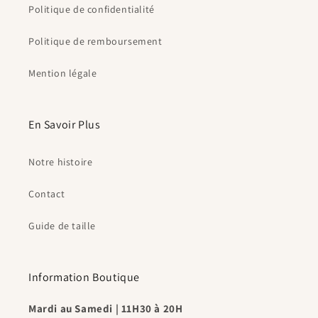
Politique de confidentialité
Politique de remboursement
Mention légale
En Savoir Plus
Notre histoire
Contact
Guide de taille
Information Boutique
Mardi au Samedi | 11H30 à 20H