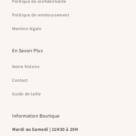
Politique de confidentialité
Politique de remboursement
Mention légale
En Savoir Plus
Notre histoire
Contact
Guide de taille
Information Boutique
Mardi au Samedi | 11H30 à 20H