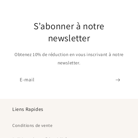
S’abonner à notre
newsletter
Obtenez 10% de réduction en vous inscrivant à notre
newsletter.
E-mail
Liens Rapides
Conditions de vente