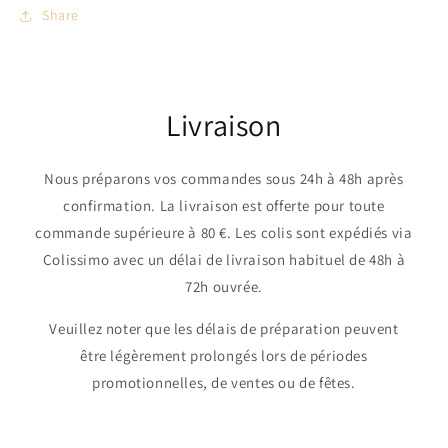
Share
Livraison
Nous préparons vos commandes sous 24h à 48h après
confirmation. La livraison est offerte pour toute
commande supérieure à 80 €. Les colis sont expédiés via
Colissimo avec un délai de livraison habituel de 48h à
72h ouvrée.
Veuillez noter que les délais de préparation peuvent
être légèrement prolongés lors de périodes
promotionnelles, de ventes ou de fêtes.