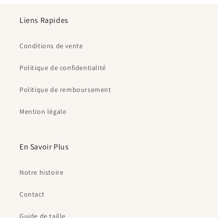
Liens Rapides
Conditions de vente
Politique de confidentialité
Politique de remboursement
Mention légale
En Savoir Plus
Notre histoire
Contact
Guide de taille