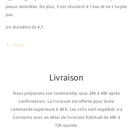
peaux sensibles. De plus, il est résistant à l'eau et ne s'oxyde
pas.
Un diamètre de 4,7.
Share
Livraison
Nous préparons vos commandes sous 24h à 48h après
confirmation. La livraison est offerte pour toute
commande supérieure à 80 €. Les colis sont expédiés via
Colissimo avec un délai de livraison habituel de 48h à
72h ouvrée.